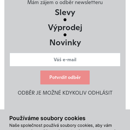
Mám zájem o odběr newsletteru
Slevy
Výprodej
Novinky
Potvrdit odběr
ODBĚR JE MOŽNÉ KDYKOLIV ODHLÁSIT
Používáme soubory cookies
Naše společnost používá soubory cookies, aby vám
Užitečné odkazy