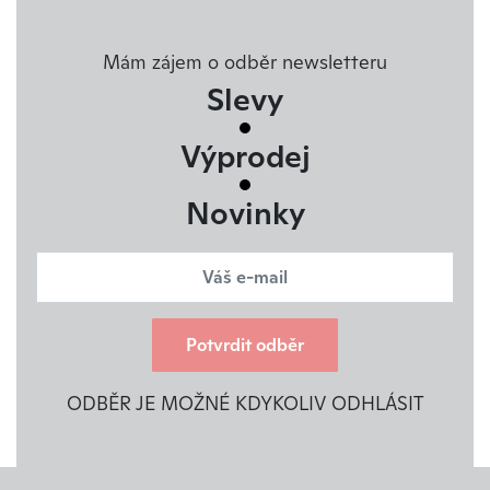
Mám zájem o odběr newsletteru
Slevy
Výprodej
Novinky
Potvrdit odběr
ODBĚR JE MOŽNÉ KDYKOLIV ODHLÁSIT