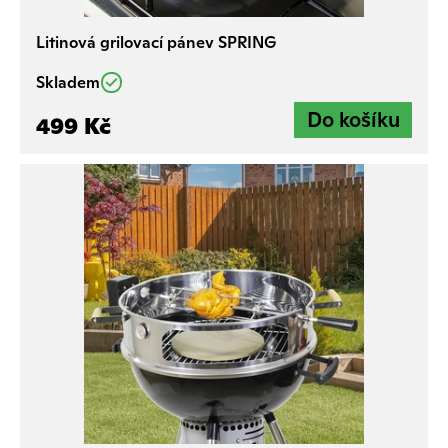
Litinová grilovací pánev SPRING
Skladem
499 Kč