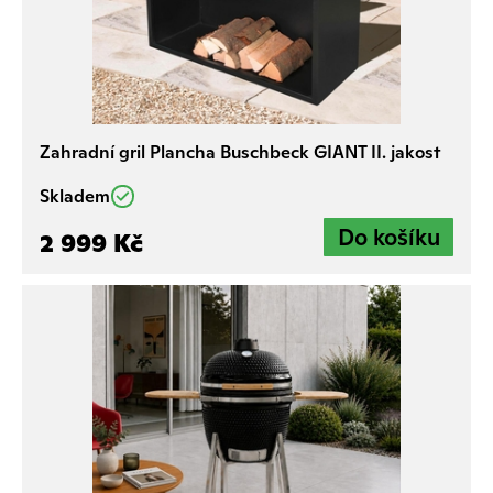
Zahradní gril Plancha Buschbeck GIANT II. jakost
Skladem
2 999 Kč