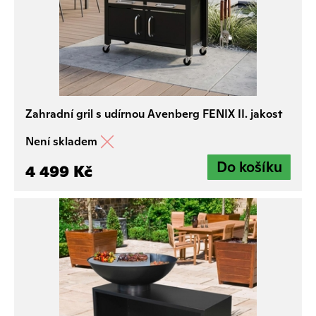
Zahradní gril s udírnou Avenberg FENIX II. jakost
Není skladem
4 499 Kč