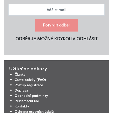
Potvrdit odběr
ODBĚR JE MOŽNÉ KDYKOLIV ODHLÁSIT
Užitečné odkazy
Články
Časté otázky (FAQ)
Postup registrace
Doprava
Obchodní podmínky
Reklamační řád
Kontakty
Ochrana osobních údajů