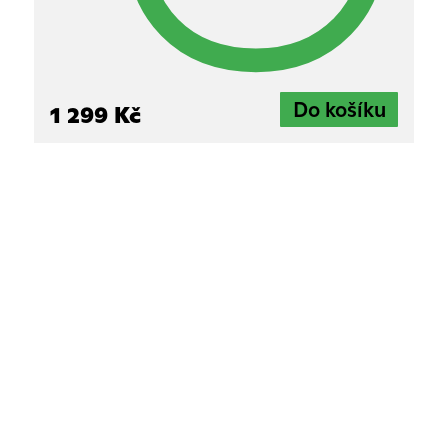
1 299 Kč