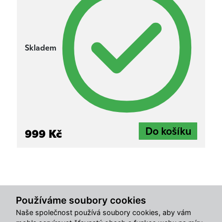
Skladem
999 Kč
Používáme soubory cookies
Naše společnost používá soubory cookies, aby vám