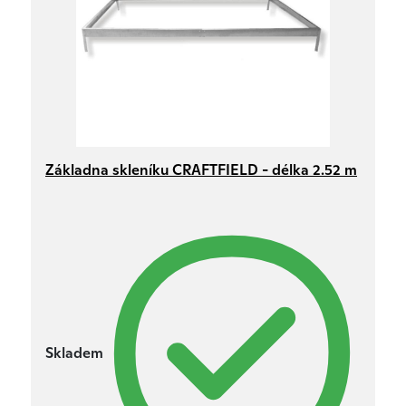
Základna skleníku CRAFTFIELD - délka 2.52 m
Skladem