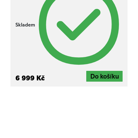
Skladem
6 999 Kč