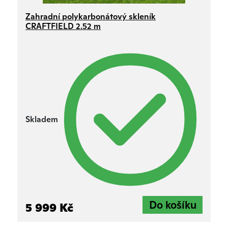
Zahradní polykarbonátový skleník
CRAFTFIELD 2.52 m
Skladem
5 999 Kč