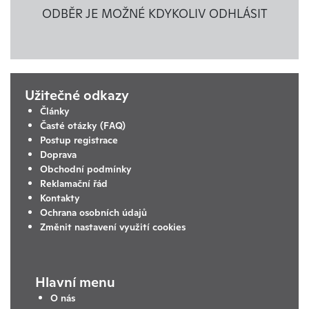
ODBĚR JE MOŽNÉ KDYKOLIV ODHLÁSIT
Užitečné odkazy
Články
Časté otázky (FAQ)
Postup registrace
Doprava
Obchodní podmínky
Reklamační řád
Kontakty
Ochrana osobních údajů
Změnit nastavení využití cookies
Hlavní menu
O nás