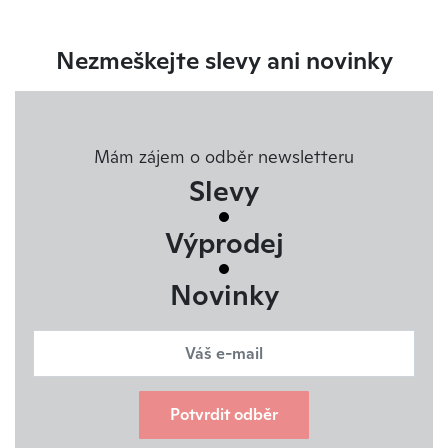
Nezmeškejte slevy ani novinky
Mám zájem o odběr newsletteru
Slevy
Výprodej
Novinky
Potvrdit odběr