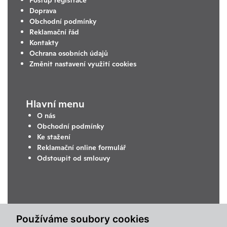
Doprava
Obchodní podmínky
Reklamační řád
Kontakty
Ochrana osobních údajů
Změnit nastavení využití cookies
Hlavní menu
O nás
Obchodní podmínky
Ke stažení
Reklamační online formulář
Odstoupit od smlouvy
Používáme soubory cookies