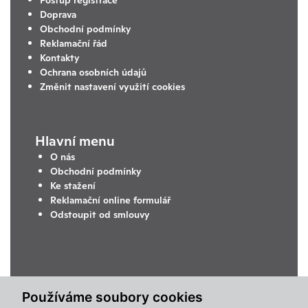
Doprava
Obchodní podmínky
Reklamační řád
Kontakty
Ochrana osobních údajů
Změnit nastavení využití cookies
Hlavní menu
O nás
Obchodní podmínky
Ke stažení
Reklamační online formulář
Odstoupit od smlouvy
Používáme soubory cookies