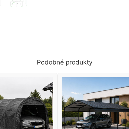
Podobné produkty