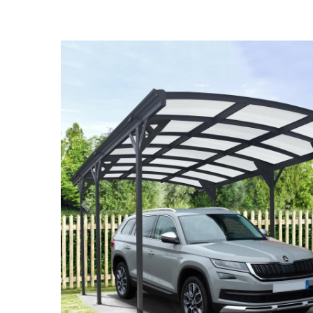
Předchozí