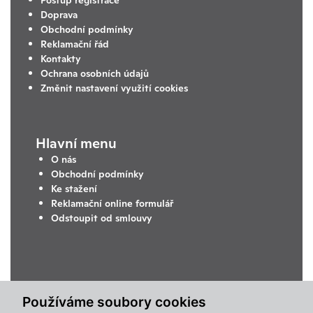
Doprava
Obchodní podmínky
Reklamační řád
Kontakty
Ochrana osobních údajů
Změnit nastavení využití cookies
Hlavní menu
O nás
Obchodní podmínky
Ke stažení
Reklamační online formulář
Odstoupit od smlouvy
Používáme soubory cookies