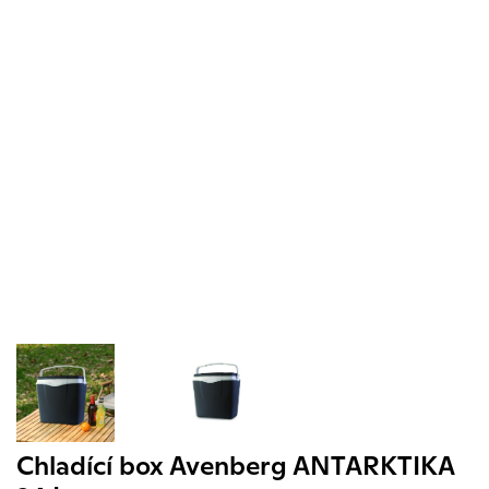
Chladící box Avenberg ANTARKTIKA