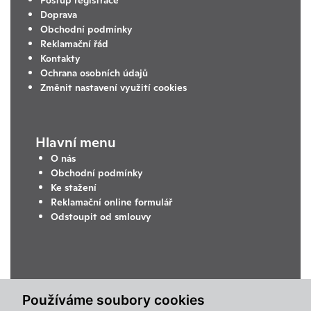
Doprava
Obchodní podmínky
Reklamační řád
Kontakty
Ochrana osobních údajů
Změnit nastavení využití cookies
Hlavní menu
O nás
Obchodní podmínky
Ke stažení
Reklamační online formulář
Odstoupit od smlouvy
Používáme soubory cookies