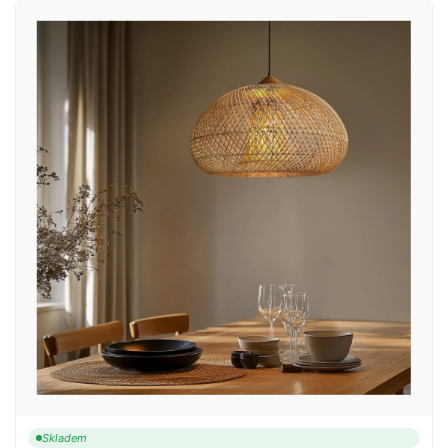
Skladem