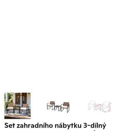
Set zahradního nábytku 3-dílný