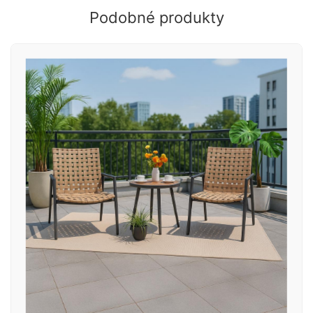
Podobné produkty