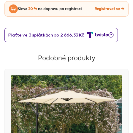
Sleva
20 %
na dopravu po registraci
Registrovat se
Podobné produkty