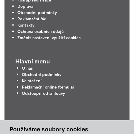
Doprava
Obchodní podmínky
Reklamační řád
Kontakty
Ochrana osobních údajů
Změnit nastavení využití cookies
Hlavní menu
O nás
Obchodní podmínky
Ke stažení
Reklamační online formulář
Odstoupit od smlouvy
Používáme soubory cookies