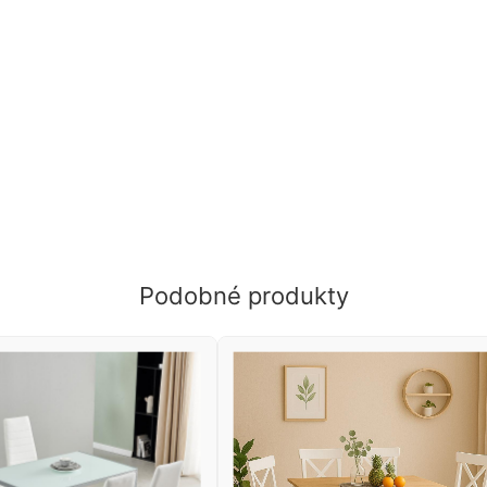
Podobné produkty