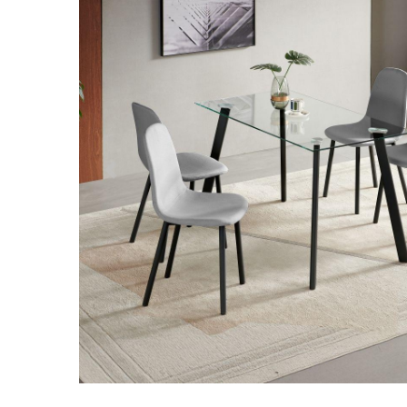
Předchozí