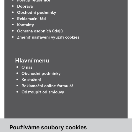
Doprava
Obchodní podmínky
Reklamační řád
Kontakty
Ochrana osobních údajů
Změnit nastavení využití cookies
Hlavní menu
O nás
Obchodní podmínky
Ke stažení
Reklamační online formulář
Odstoupit od smlouvy
Používáme soubory cookies