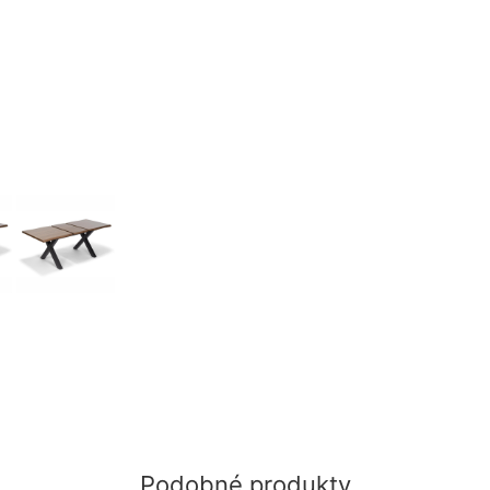
Podobné produkty