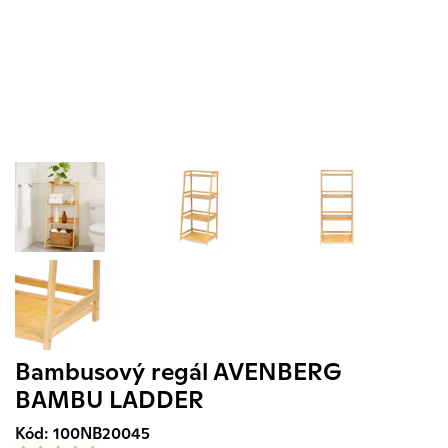
Bambusový regál AVENBERG
BAMBU LADDER
Kód: 100NB20045