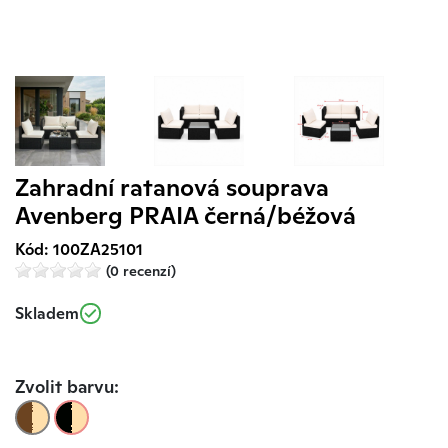
Zahradní ratanová souprava
Avenberg PRAIA černá/béžová
Kód: 100ZA25101
(0 recenzí)
Skladem
Zvolit barvu: