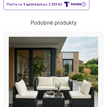
Podobné produkty