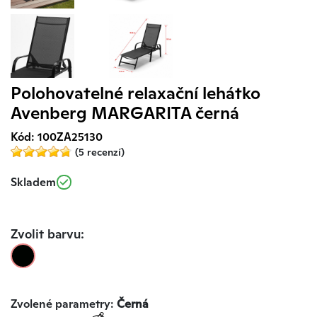
Polohovatelné relaxační lehátko
Avenberg MARGARITA černá
Kód: 100ZA25130
(5 recenzí)
Skladem
Zvolit barvu:
Zvolené parametry:
Černá