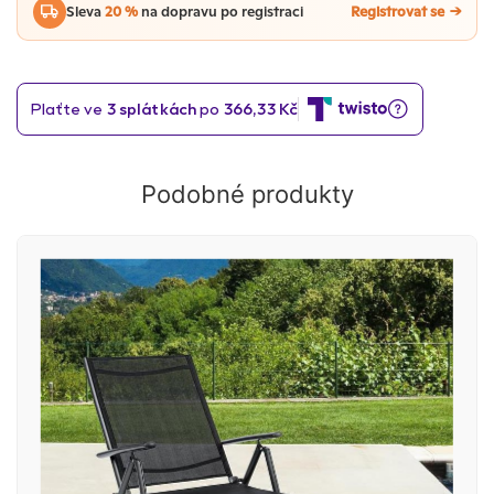
Sleva
20 %
na dopravu po registraci
Registrovat se
Podobné produkty