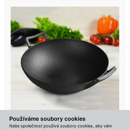
Používáme soubory cookies
Naše společnost používá soubory cookies, aby vám
Skladem