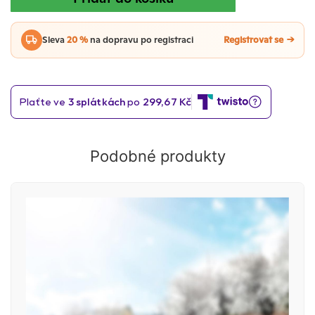
Sleva
20 %
na dopravu po registraci
Registrovat se
Podobné produkty