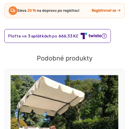
Sleva
20 %
na dopravu po registraci
Registrovat se
Podobné produkty