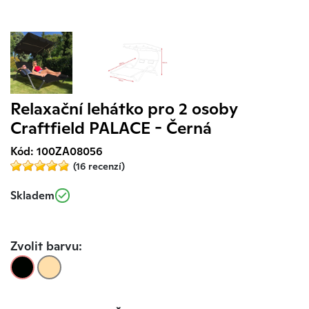
Relaxační lehátko pro 2 osoby
Craftfield PALACE - Černá
Kód: 100ZA08056
(16 recenzí)
Skladem
Zvolit barvu: