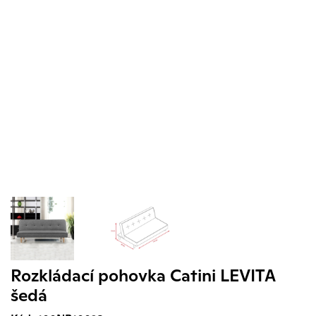
Rozkládací pohovka Catini LEVITA
šedá