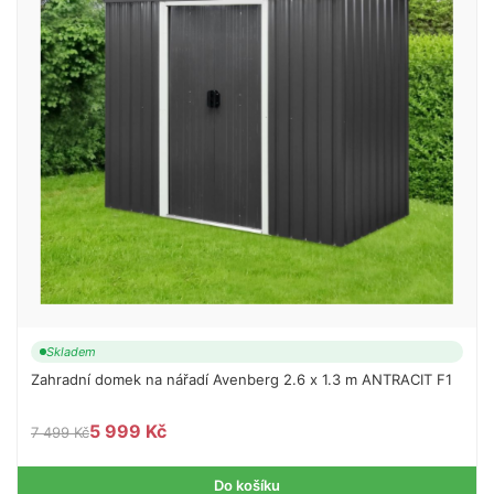
Skladem
Zahradní domek na nářadí Avenberg 2.6 x 1.3 m ANTRACIT F1
5 999 Kč
7 499 Kč
Do košíku