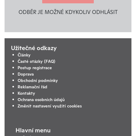
ODBĚR JE MOŽNÉ KDYKOLIV ODHLÁSIT
Užitečné odkazy
Články
Časté otázky (FAQ)
Postup registrace
Doprava
Obchodní podmínky
Reklamační řád
Kontakty
Ochrana osobních údajů
Změnit nastavení využití cookies
Hlavní menu