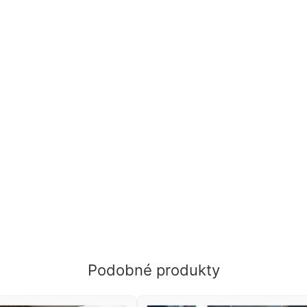
Podobné produkty