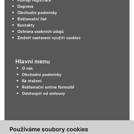
Doprava
Obchodní podmínky
Reklamační řád
Kontakty
Ochrana osobních údajů
Změnit nastavení využití cookies
Hlavní menu
O nás
Obchodní podmínky
Ke stažení
Reklamační online formulář
Odstoupit od smlouvy
Používáme soubory cookies