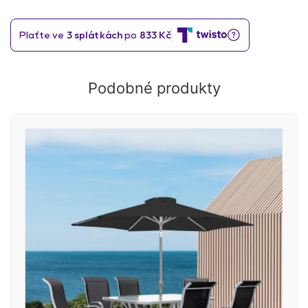
Podobné produkty