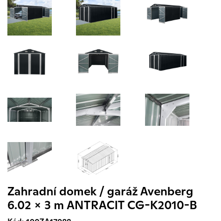
Zahradní domek / garáž Avenberg
6.02 x 3 m ANTRACIT CG-K2010-B