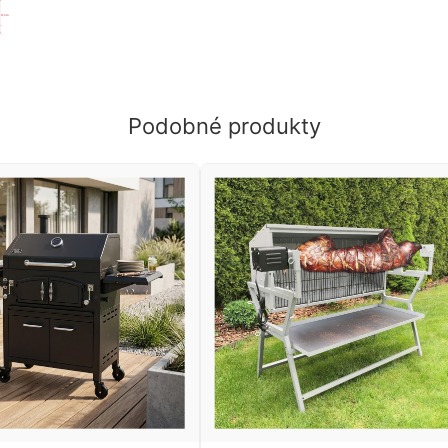
Podobné produkty