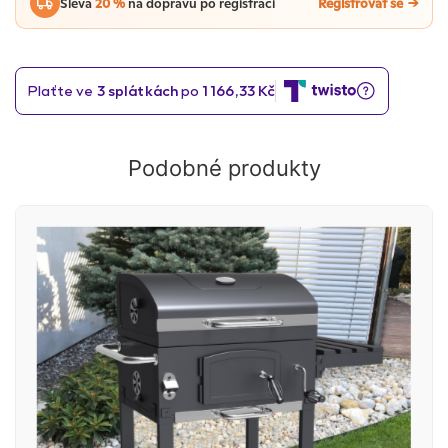
Sleva
20 %
na dopravu po registraci
Registrovat se
Podobné produkty