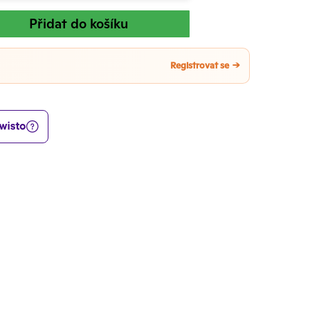
Přidat do košíku
Registrovat se